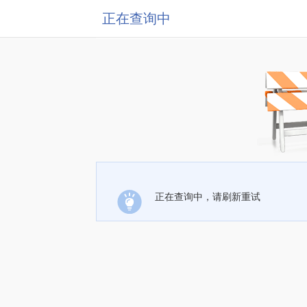
正在查询中
正在查询中，请刷新重试